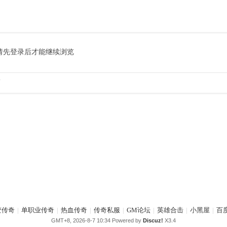
请先登录后才能继续浏览
.
变传奇
|
单职业传奇
|
热血传奇
|
传奇私服
|
GM论坛
|
英雄合击
|
小黑屋
|
百
GMT+8, 2026-8-7 10:34
Powered by
Discuz!
X3.4