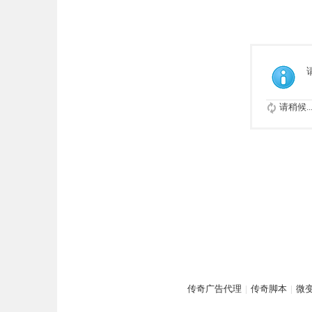
请稍候..
传奇广告代理
|
传奇脚本
|
微