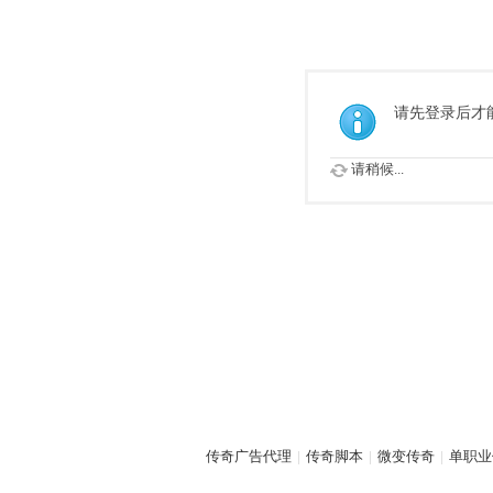
请先登录后才
请稍候...
传奇广告代理
|
传奇脚本
|
微变传奇
|
单职业