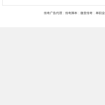
传奇广告代理
|
传奇脚本
|
微变传奇
|
单职业
神
论