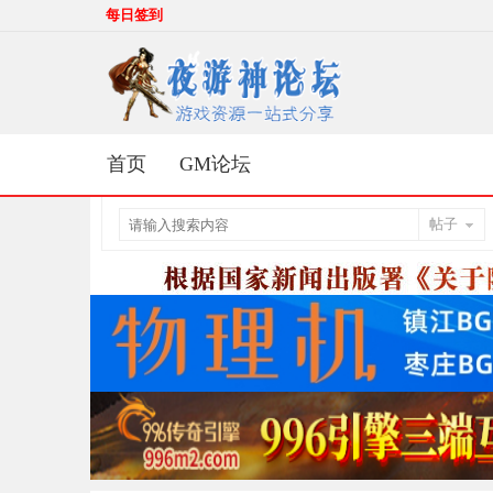
每日签到
首页
GM论坛
帖子