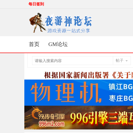
每日签到
首页
GM论坛
帖子