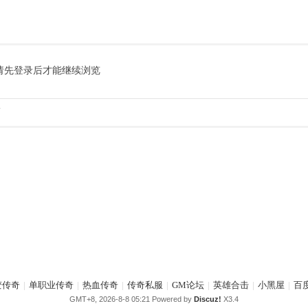
请先登录后才能继续浏览
.
变传奇
|
单职业传奇
|
热血传奇
|
传奇私服
|
GM论坛
|
英雄合击
|
小黑屋
|
百
GMT+8, 2026-8-8 05:21
Powered by
Discuz!
X3.4