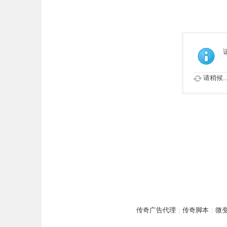
请稍候..
传奇广告代理
|
传奇脚本
|
微