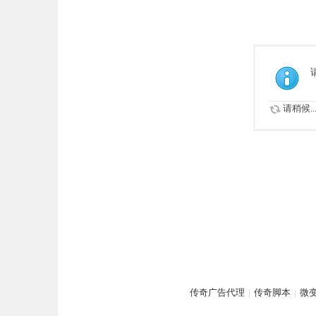
请稍候..
传奇广告代理
|
传奇脚本
|
微