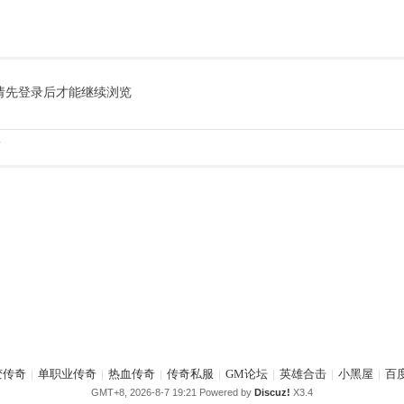
请先登录后才能继续浏览
.
变传奇
|
单职业传奇
|
热血传奇
|
传奇私服
|
GM论坛
|
英雄合击
|
小黑屋
|
百
GMT+8, 2026-8-7 19:21
Powered by
Discuz!
X3.4