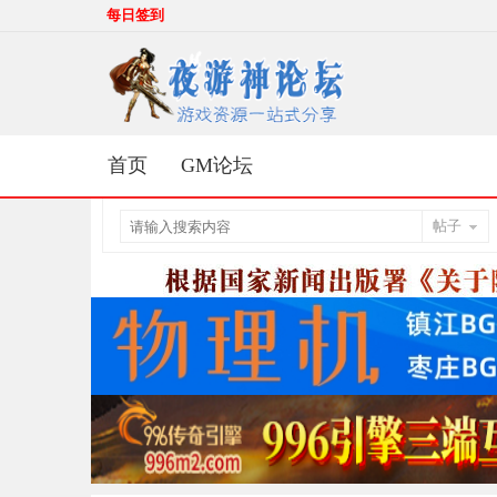
每日签到
首页
GM论坛
帖子