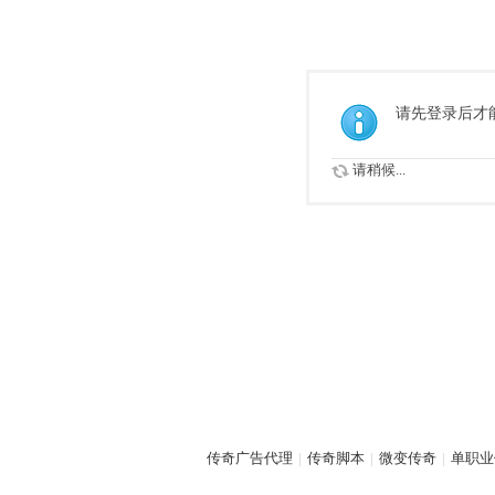
请先登录后才
请稍候...
传奇广告代理
|
传奇脚本
|
微变传奇
|
单职业