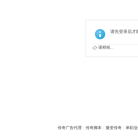
请先登录后才
请稍候...
传奇广告代理
|
传奇脚本
|
微变传奇
|
单职业