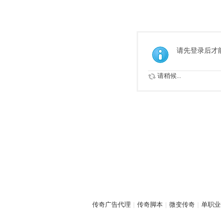
请先登录后才
请稍候...
传奇广告代理
|
传奇脚本
|
微变传奇
|
单职业