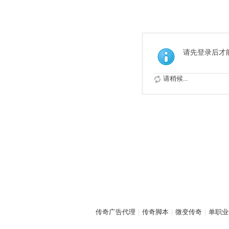
请先登录后才
请稍候...
传奇广告代理
|
传奇脚本
|
微变传奇
|
单职业