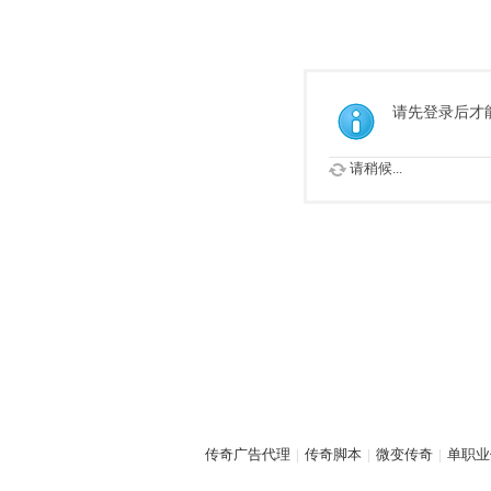
请先登录后才
请稍候...
传奇广告代理
|
传奇脚本
|
微变传奇
|
单职业