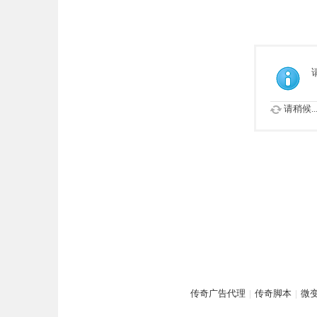
请稍候..
传奇广告代理
|
传奇脚本
|
微