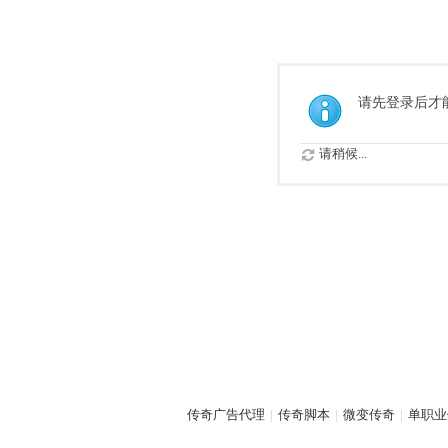
请先登录后才
请稍候...
传奇广告代理
|
传奇脚本
|
微变传奇
|
单职业