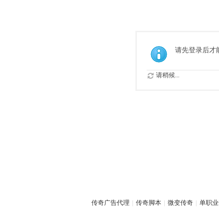
请先登录后才
请稍候...
传奇广告代理
|
传奇脚本
|
微变传奇
|
单职业