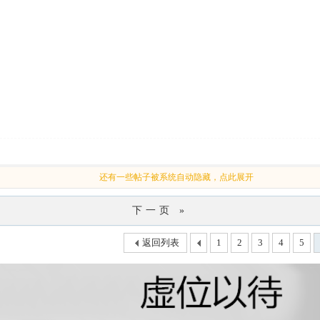
还有一些帖子被系统自动隐藏，点此展开
下一页 »
返回列表
1
2
3
4
5