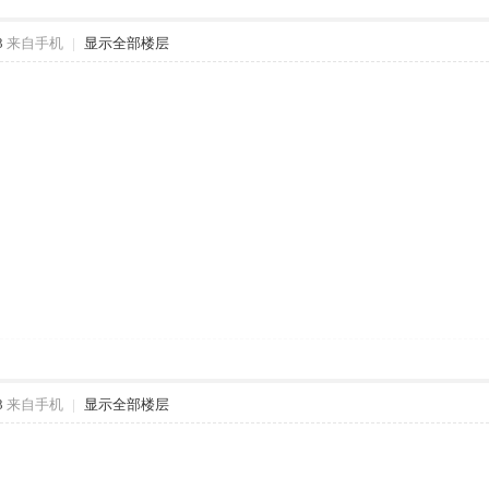
3
来自手机
|
显示全部楼层
3
来自手机
|
显示全部楼层