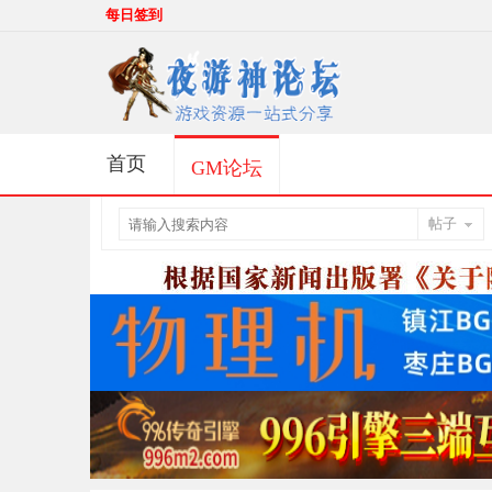
每日签到
首页
GM论坛
帖子