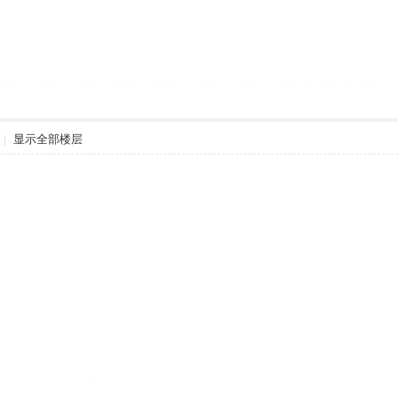
|
显示全部楼层