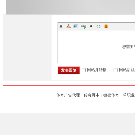
坛,
您需要
回帖并转播
回帖后跳
发表回复
传奇广告代理
|
传奇脚本
|
微变传奇
|
单职业
G