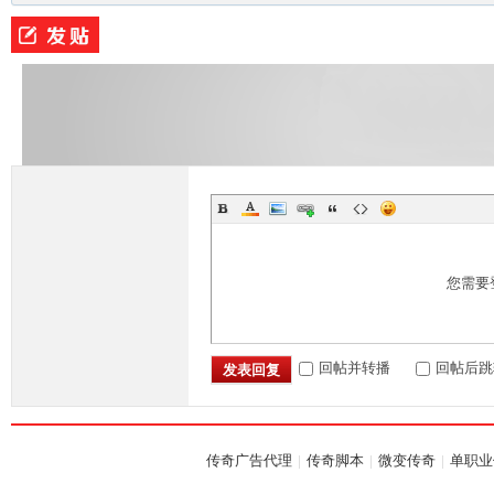
M
您需要
部
回帖并转播
回帖后跳
发表回复
传奇广告代理
|
传奇脚本
|
微变传奇
|
单职业