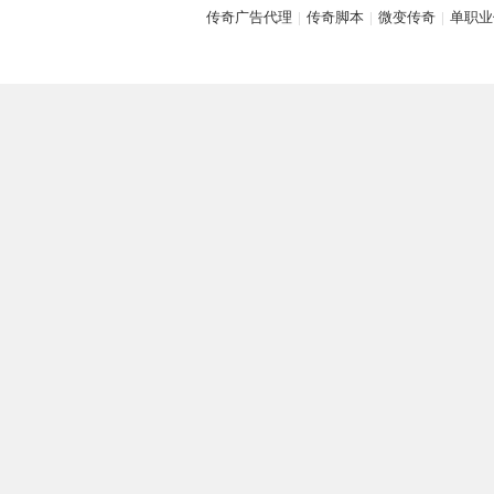
传奇广告代理
|
传奇脚本
|
微变传奇
|
单职业
坛,
G