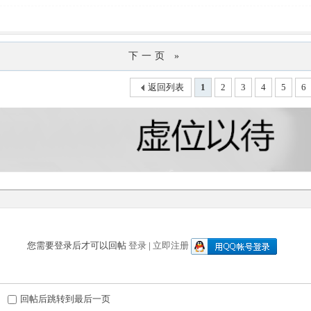
下一页 »
返回列表
1
2
3
4
5
6
您需要登录后才可以回帖
登录
|
立即注册
回帖后跳转到最后一页