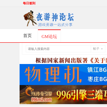
每日签到
首页
GM论坛
帖子