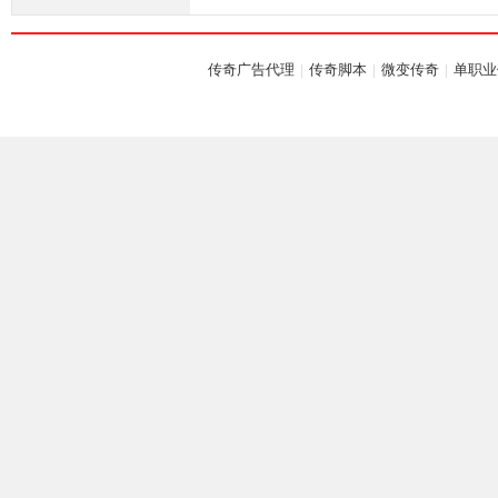
传奇广告代理
|
传奇脚本
|
微变传奇
|
单职业
M
论