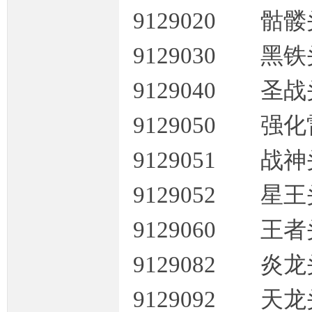
9129020 骷
9129030 黑
9129040 圣
坛,
9129050 
9129051 战
9129052 星
9129060 王
传
9129082 炎
9129092 天