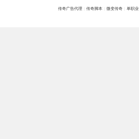
传奇广告代理
|
传奇脚本
|
微变传奇
|
单职业