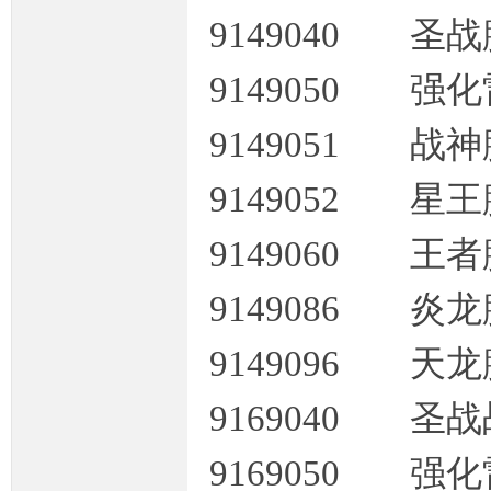
9149040 圣
9149050 
奇
9149051 战
9149052 星
9149060 王
9149086 炎
一
9149096 天
9169040 圣
9169050 