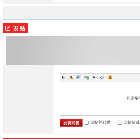
您需要
回帖并转播
回帖后跳
发表回复