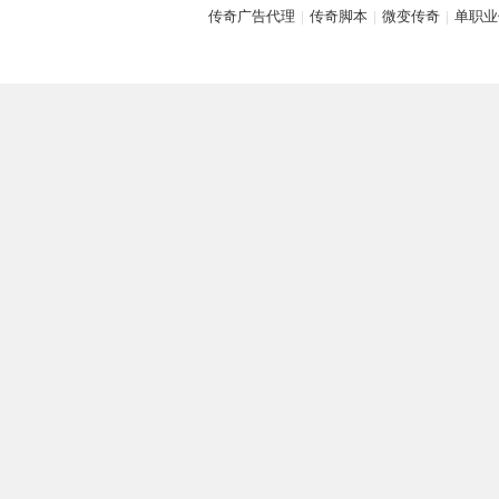
传奇广告代理
|
传奇脚本
|
微变传奇
|
单职业
M
论