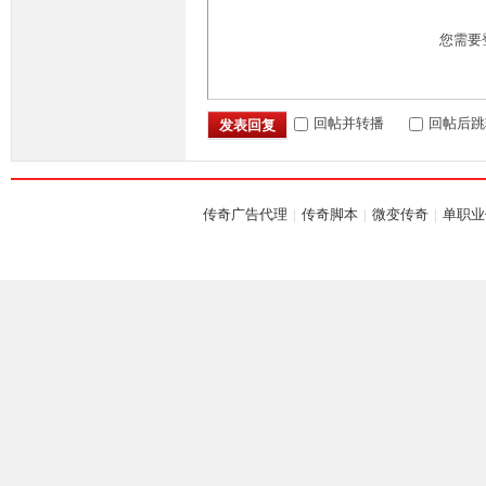
您需要
回帖并转播
回帖后跳
发表回复
传奇广告代理
|
传奇脚本
|
微变传奇
|
单职业