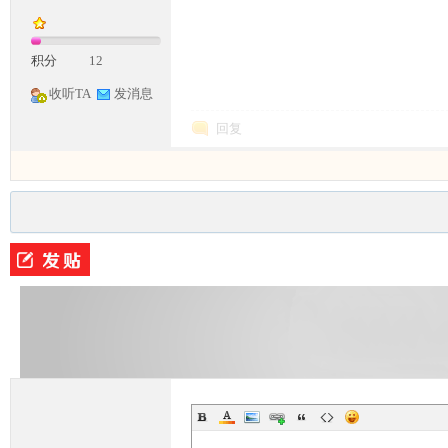
积分
12
收听TA
发消息
回复