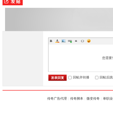
落
您需要
回帖并转播
回帖后跳
发表回复
传奇广告代理
|
传奇脚本
|
微变传奇
|
单职业