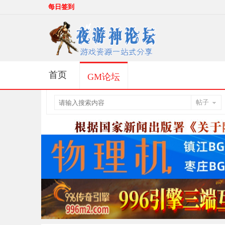
每日签到
首页
GM论坛
帖子