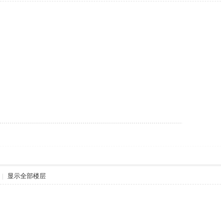
|
显示全部楼层
。