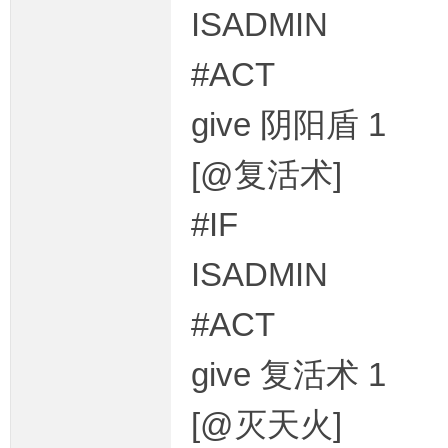
ISADMIN
#ACT
give 阴阳盾 1
[@复活术]
#IF
ISADMIN
#ACT
give 复活术 1
[@灭天火]