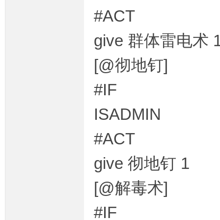
#ACT
give 群体雷电术 
[@彻地钉]
#IF
ISADMIN
#ACT
give 彻地钉 1
[@解毒术]
#IF