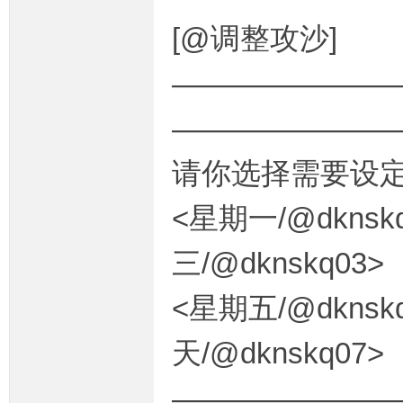
[@调整攻沙]
————————
———————
请你选择需要设定
<星期一/@dknsk
三/@dknskq03>
<星期五/@dknsk
天/@dknskq07
———————