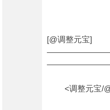
[@调整元宝]
————————
———————
<调整元宝/@元