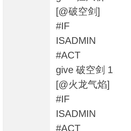
[@破空剑]
#IF
ISADMIN
#ACT
give 破空剑 1
[@火龙气焰]
#IF
ISADMIN
#ACT