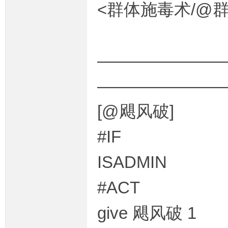
<群体施毒术/@
————————
———————
[@飓风破]
#IF
ISADMIN
#ACT
give 飓风破 1