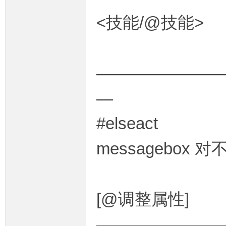
<技能/@技能>
奇
———————
—
#elseact
一
messagebox
[@调整属性]
————————