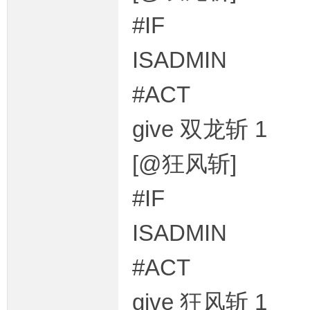
#IF
ISADMIN
#ACT
give 双龙斩 1
[@狂风斩]
#IF
ISADMIN
#ACT
give 狂风斩 1