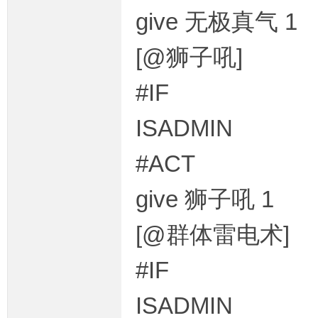
give 无极真气 1
[@狮子吼]
#IF
ISADMIN
#ACT
give 狮子吼 1
[@群体雷电术]
#IF
ISADMIN