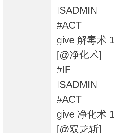
ISADMIN
#ACT
give 解毒术 1
[@净化术]
#IF
ISADMIN
#ACT
give 净化术 1
[@双龙斩]