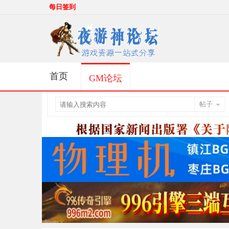
每日签到
首页
GM论坛
帖子