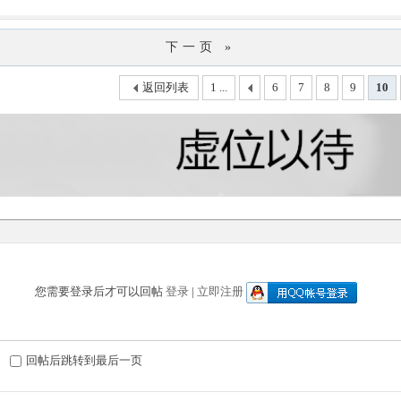
下一页 »
返回列表
1 ...
6
7
8
9
10
您需要登录后才可以回帖
登录
|
立即注册
回帖后跳转到最后一页