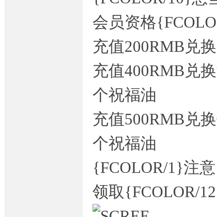
会员资格{FCOLOR
充值200RMB兑
坛,
充值400RMB兑
个祝福油
充值500RMB兑
个祝福油
传
{FCOLOR/1
领取{FCOLOR/12