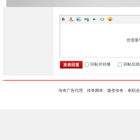
您需要
回帖并转播
回帖后跳
发表回复
传奇广告代理
|
传奇脚本
|
微变传奇
|
单职业