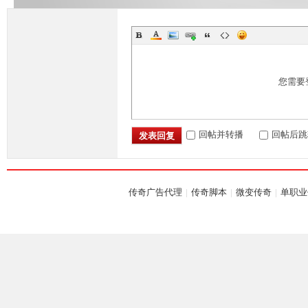
您需要
坛,
回帖并转播
回帖后跳
发表回复
传奇广告代理
|
传奇脚本
|
微变传奇
|
单职业
G