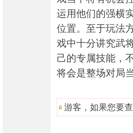
运用他们的强横
位置。至于玩法
坛,
戏中十分讲究武
己的专属技能，
将会是整场对局
传
游客，如果您要查