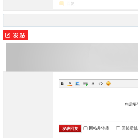
回复
M
部
您需要
回帖并转播
回帖后跳
发表回复