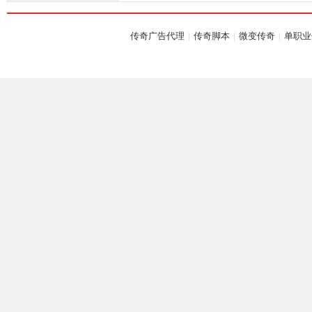
落
传奇广告代理
|
传奇脚本
|
微变传奇
|
单职业