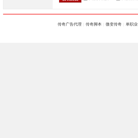
传奇广告代理
|
传奇脚本
|
微变传奇
|
单职业