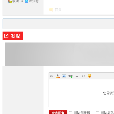
收听TA
发消息
回复
您需要
回帖并转播
回帖后跳
发表回复