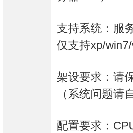
支持系统：服务端
坛,
仅支持xp/win7/
架设要求：请
（系统问题请
传
配置要求：CP