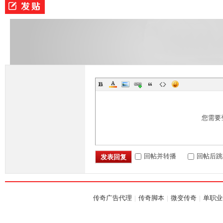
奇
您需要
一
回帖并转播
回帖后跳
发表回复
传奇广告代理
|
传奇脚本
|
微变传奇
|
单职业