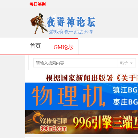
每日签到
首页
GM论坛
帖子