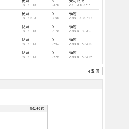
畅游
5
天马拽拽
2019-9-18
6128
2021-3-8 20:44
畅游
0
畅游
2019-10-3
3208
2019-10-3 07:17
畅游
0
畅游
2019-9-18
2670
2019-9-18 23:22
畅游
0
畅游
2019-9-18
2563
2019-9-18 23:19
畅游
0
畅游
2019-9-18
2729
2019-9-18 23:16
返 回
高级模式