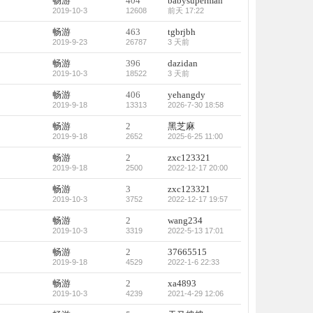
畅游
404
babysuperman
2019-10-3
12608
前天 17:22
畅游
463
tgbrjbh
2019-9-23
26787
3 天前
畅游
396
dazidan
2019-10-3
18522
3 天前
畅游
406
yehangdy
2019-9-18
13313
2026-7-30 18:58
畅游
2
黑芝麻
2019-9-18
2652
2025-6-25 11:00
畅游
2
zxc123321
2019-9-18
2500
2022-12-17 20:00
畅游
3
zxc123321
2019-10-3
3752
2022-12-17 19:57
畅游
2
wang234
2019-10-3
3319
2022-5-13 17:01
畅游
2
37665515
2019-9-18
4529
2022-1-6 22:33
畅游
2
xa4893
2019-10-3
4239
2021-4-29 12:06