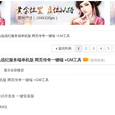
热血战纪服务端单机版 网页传奇一键端 +GM工具
返回列表
1
2
3
4
5
血战纪服务端单机版 网页传奇一键端 +GM工具
[复制链接]
|
显示全部楼层
机版 网页传奇一键端 +GM工具
年10月首发 一键安装版
64位