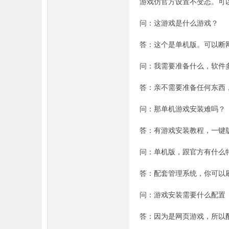
游戏仿官方设置不变态。可
问：这游戏是什么游戏？
答：这个是单机版。可以断
坛,
问：我需要准备什么，软件
答：亲不需要准备任何东西
问：那单机游戏安装难吗？
答：有游戏安装教程，一键
问：单机版，跟官方有什么
传
答：配套管理系统，你可以
问：游戏安装需要什么配置
答：因为是网页游戏，所以