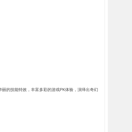
华丽的技能特效，丰富多彩的游戏PK体验，演绎出奇幻