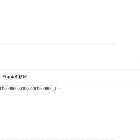
显示全部楼层
0000000000000000000000000gf一