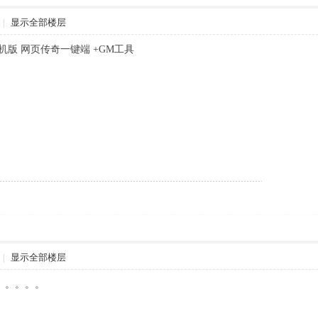
|
显示全部楼层
机版 网页传奇一键端 +GM工具
|
显示全部楼层
。。。。。