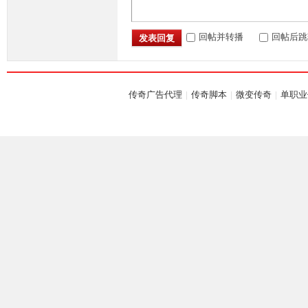
回帖并转播
回帖后跳
发表回复
传奇广告代理
|
传奇脚本
|
微变传奇
|
单职业