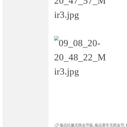
极品狂飙无限金币版
,
极品赛车无限金币
,