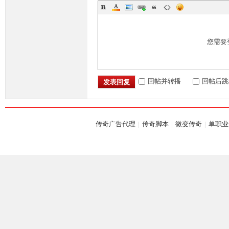
您需要
回帖并转播
回帖后跳
发表回复
传奇广告代理
|
传奇脚本
|
微变传奇
|
单职业