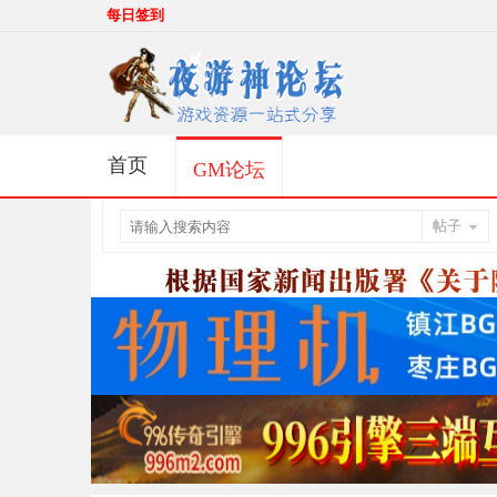
每日签到
首页
GM论坛
帖子