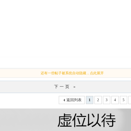
还有一些帖子被系统自动隐藏，点此展开
下一页 »
返回列表
1
2
3
4
5