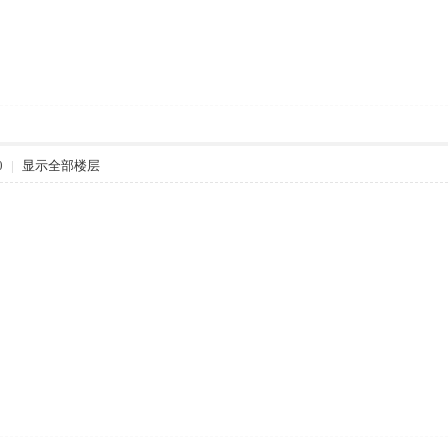
0
|
显示全部楼层