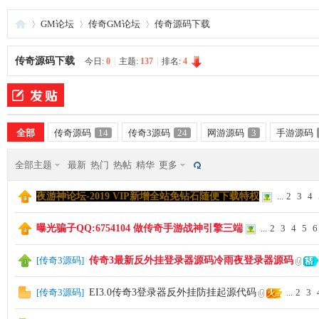
GM论坛
传奇GM论坛
传奇源码下载
传奇源码下载
今日:
0
|
主题:
137
|
排名:
4
夜
»
›
›
全部
传奇源码
14
传奇3源码
24
网游源码
3
手游源码
全部主题
最新
热门
热帖
精华
更多
夜游神论坛-2019 VIP新增全站免钻石随便下载特权
...
2
3
4
游
曝光骗子QQ:6754104 做传奇手游战神引擎三端
...
2
3
4
5
6
[
传奇3源码
]
传奇3最新反外挂登录器源码冷雨夜登录器源码
[
传奇3源码
]
EI3.0传奇3登录器反外挂防挂起源代码
...
2
3