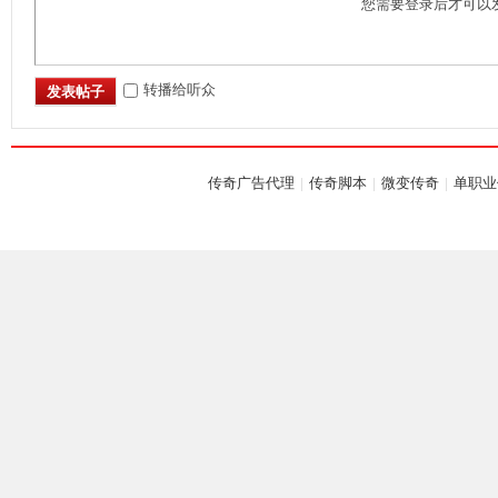
您需要登录后才可以
转播给听众
发表帖子
传奇广告代理
|
传奇脚本
|
微变传奇
|
单职业