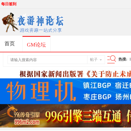
每日签到
首页
GM论坛
热搜:
帖子
搜
索