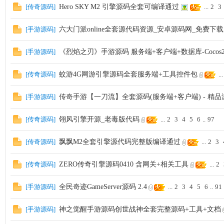
[
传奇源码
]
Hero SKY M2 引擎源码全套可编译通过
...
2
3
[
手游源码
]
六大门派online全套源代码资源_安卓源码网_免费下载
[
手游源码
]
《烈焰之刃》手游源码 服务端+客户端+数据库-Cocos2
龙,
[
传奇源码
]
蚊游4G网游引擎源码全套服务端+工具控件包
...
[
手游源码
]
传奇手游【一刀流】全套源码(服务端+客户端) - 精
[
传奇源码
]
翎风引擎开源_老毒版代码
...
2
3
4
5
6
..
97
[
传奇源码
]
飘飘M2全套引擎源代码完整版编译通过
...
2
3
G
[
传奇源码
]
ZERO传奇引擎源码0410 含网关+相关工具
...
2
[
手游源码
]
全民奇迹GameServer源码 2.4
...
2
3
4
5
6
..
91
[
手游源码
]
神之觉醒手游源码创世战神全套完整源码+工具+文档