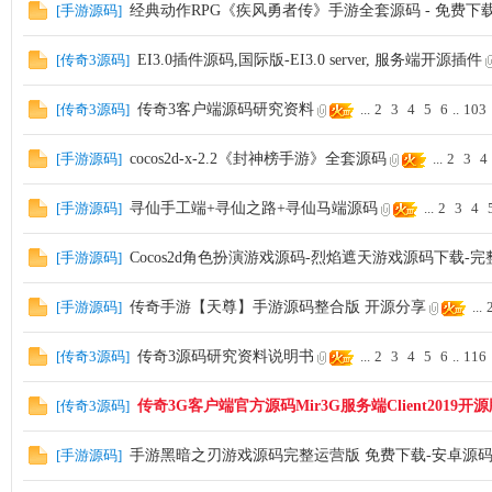
[
手游源码
]
经典动作RPG《疾风勇者传》手游全套源码 - 免费下
坛,
[
传奇3源码
]
EI3.0插件源码,国际版-EI3.0 server, 服务端开源插件
[
传奇3源码
]
传奇3客户端源码研究资料
...
2
3
4
5
6
..
103
[
手游源码
]
cocos2d-x-2.2《封神榜手游》全套源码
...
2
3
4
[
手游源码
]
寻仙手工端+寻仙之路+寻仙马端源码
...
2
3
4
传
[
手游源码
]
Cocos2d角色扮演游戏源码-烈焰遮天游戏源码下载-完
[
手游源码
]
传奇手游【天尊】手游源码整合版 开源分享
...
[
传奇3源码
]
传奇3源码研究资料说明书
...
2
3
4
5
6
..
116
[
传奇3源码
]
传奇3G客户端官方源码Mir3G服务端Client2019开
[
手游源码
]
手游黑暗之刃游戏源码完整运营版 免费下载-安卓源
奇