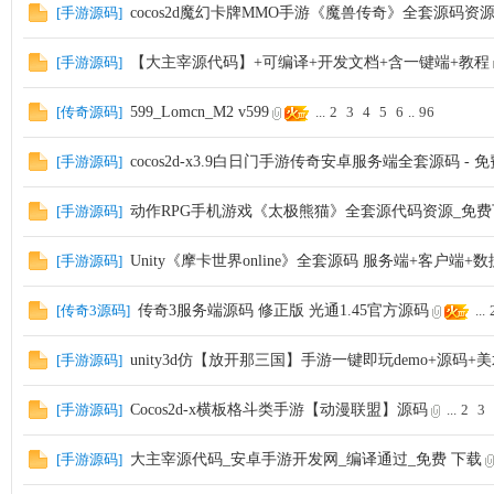
[
手游源码
]
cocos2d魔幻卡牌MMO手游《魔兽传奇》全套源码资
[
手游源码
]
【大主宰源代码】+可编译+开发文档+含一键端+教程
[
传奇源码
]
599_Lomcn_M2 v599
...
2
3
4
5
6
..
96
[
手游源码
]
cocos2d-x3.9白日门手游传奇安卓服务端全套源码 - 
一
[
手游源码
]
动作RPG手机游戏《太极熊猫》全套源代码资源_免费
[
手游源码
]
Unity《摩卡世界online》全套源码 服务端+客户端+
[
传奇3源码
]
传奇3服务端源码 修正版 光通1.45官方源码
...
[
手游源码
]
unity3d仿【放开那三国】手游一键即玩demo+源码+
[
手游源码
]
Cocos2d-x横板格斗类手游【动漫联盟】源码
...
2
3
条
[
手游源码
]
大主宰源代码_安卓手游开发网_编译通过_免费 下载