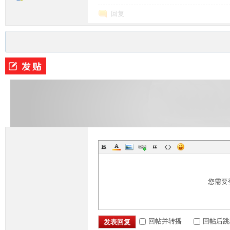
回复
您需要
回帖并转播
回帖后跳
发表回复