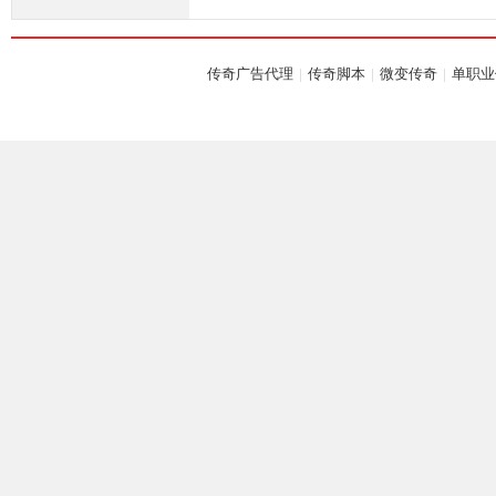
传奇广告代理
|
传奇脚本
|
微变传奇
|
单职业