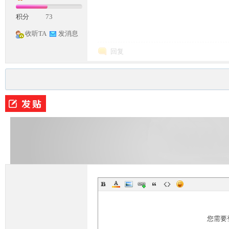
积分
73
收听TA
发消息
回复
您需要