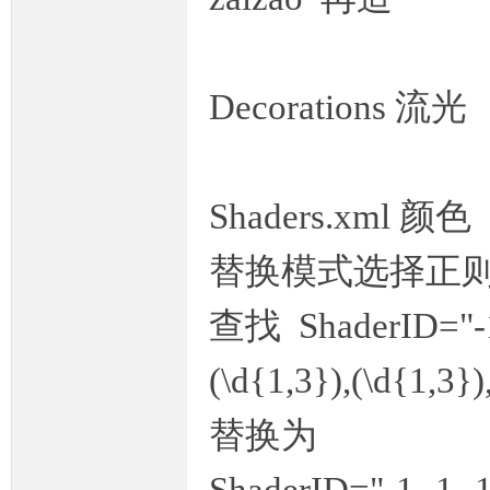
Decorations 流光
Shaders.xml 颜色
替换模式选择正
查找 ShaderID="-1,-1
(\d{1,3}),(\d{1,3})
替换为
ShaderID="-1,-1,-1