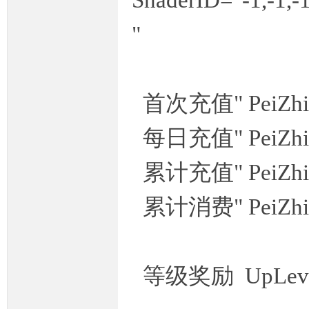
"
首次充值" PeiZhi="
每日充值" PeiZhi=
累计充值" PeiZhi="
累计消费" PeiZhi="
等级奖励 UpLevel