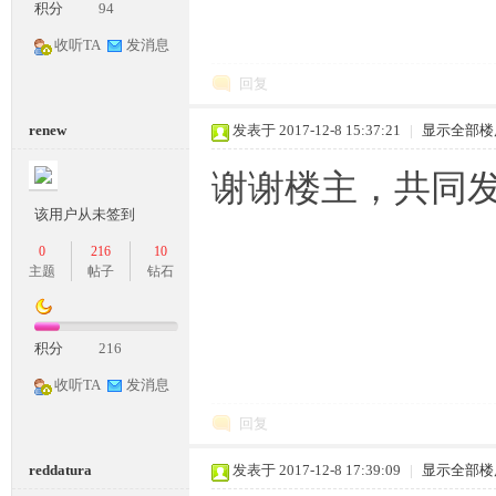
积分
94
收听TA
发消息
回复
renew
发表于 2017-12-8 15:37:21
|
显示全部楼
谢谢楼主，共同
该用户从未签到
0
216
10
主题
帖子
钻石
积分
216
收听TA
发消息
回复
reddatura
发表于 2017-12-8 17:39:09
|
显示全部楼