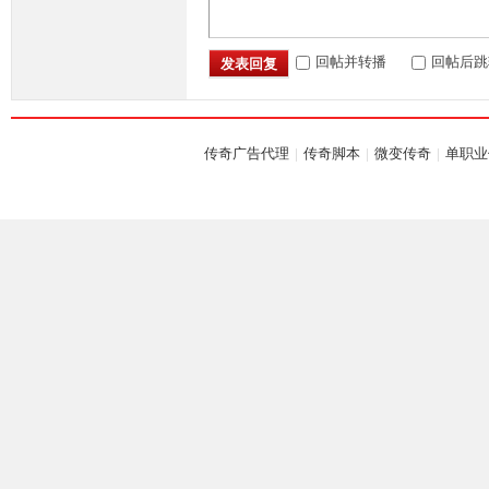
回帖并转播
回帖后跳
发表回复
传奇广告代理
|
传奇脚本
|
微变传奇
|
单职业