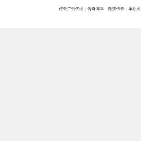
传奇广告代理
|
传奇脚本
|
微变传奇
|
单职业
坛,
G
M