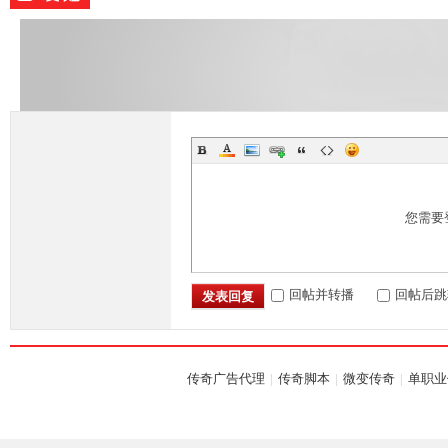
M
您需要
回帖并转播
回帖后跳
发表回复
传奇广告代理
|
传奇脚本
|
微变传奇
|
单职业
论