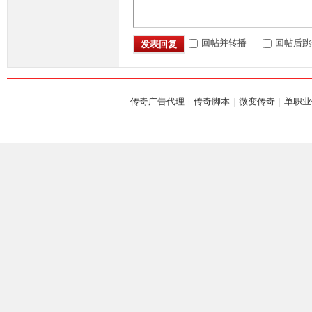
回帖并转播
回帖后跳
发表回复
传奇广告代理
|
传奇脚本
|
微变传奇
|
单职业